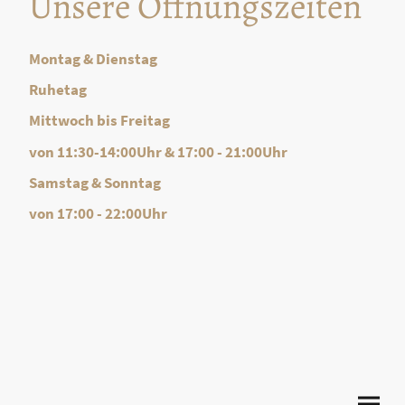
Unsere Öffnungszeiten
Montag & Dienstag
Ruhetag
Mittwoch bis Freitag
von 11:30-14:00Uhr & 17:00 - 21:00Uhr
Samstag & Sonntag
von 17:00 - 22:00Uhr